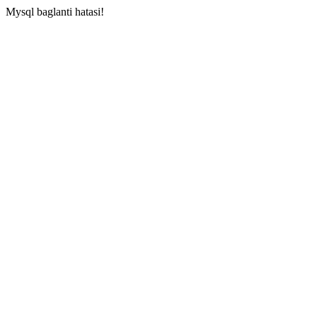
Mysql baglanti hatasi!